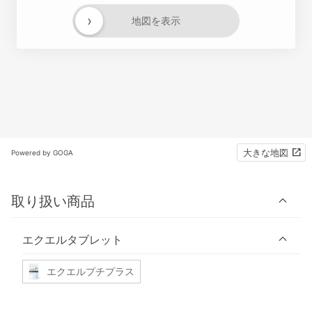
›
地図を表示
大きな地図
Powered by GOGA
取り扱い商品
エクエルタブレット
エクエルプチプラス