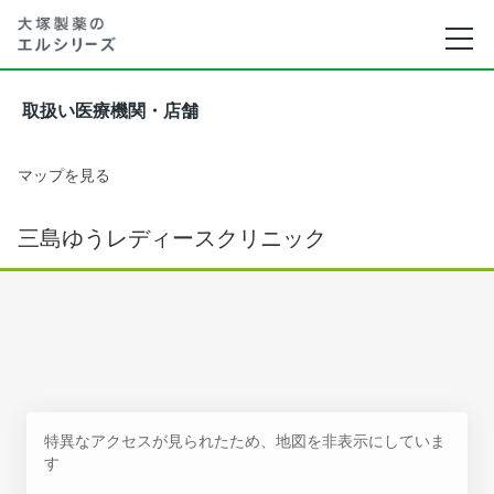
取扱い医療機関・店舗
マップを見る
三島ゆうレディースクリニック
特異なアクセスが見られたため、地図を非表示にしていま
す