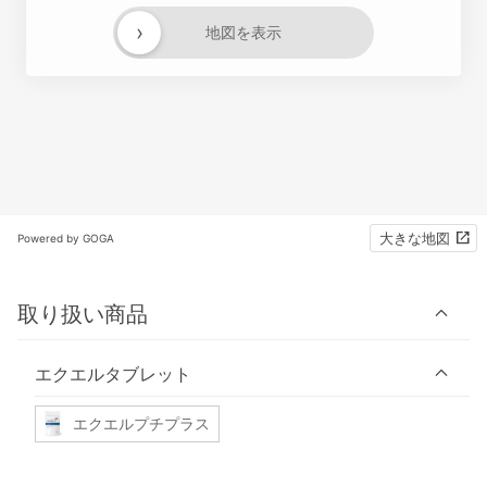
›
地図を表示
大きな地図
Powered by GOGA
取り扱い商品
エクエルタブレット
エクエルプチプラス