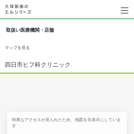
取扱い医療機関・店舗
マップを見る
四日市ヒフ科クリニック
特異なアクセスが見られたため、地図を非表示にしていま
す