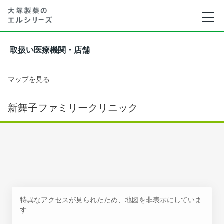
取扱い医療機関・店舗
マップを見る
新舞子ファミリークリニック
特異なアクセスが見られたため、地図を非表示にしていま
す