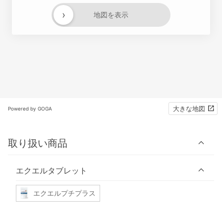
›
地図を表示
大きな地図
Powered by GOGA
取り扱い商品
エクエルタブレット
エクエルプチプラス