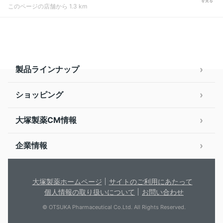
を見る
このページの店舗から 1.3 km
製品ラインナップ
ショッピング
大塚製薬CM情報
企業情報
大塚製薬ホームページ
サイトのご利用にあたって
個人情報の取り扱いについて
お問い合わせ
© OTSUKA Pharmaceutical Co.Ltd. All Rights Reserved.