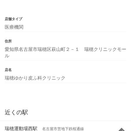
店舗タイプ
医療機関
住所
愛知県名古屋市瑞穂区萩山町２－１ 瑞穂クリニックモー
ル
店名
瑞穂ゆかり皮ふ科クリニック
近くの駅
瑞穂運動場西駅
名古屋市営地下鉄桜通線