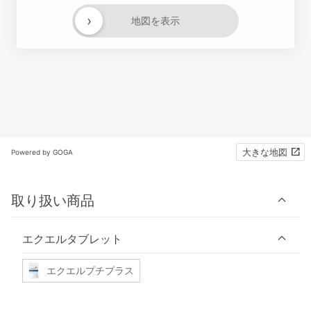
›
地図を表示
大きな地図
Powered by GOGA
取り扱い商品
エクエルタブレット
エクエルプチプラス