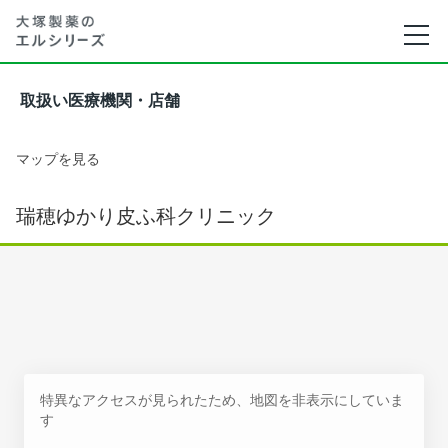
取扱い医療機関・店舗
マップを見る
瑞穂ゆかり皮ふ科クリニック
特異なアクセスが見られたため、地図を非表示にしていま
す