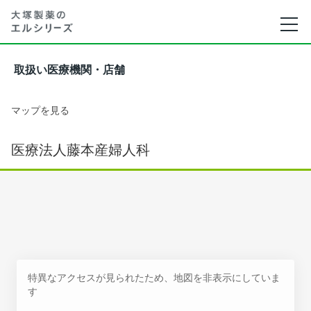
取扱い医療機関・店舗
マップを見る
医療法人藤本産婦人科
特異なアクセスが見られたため、地図を非表示にしていま
す