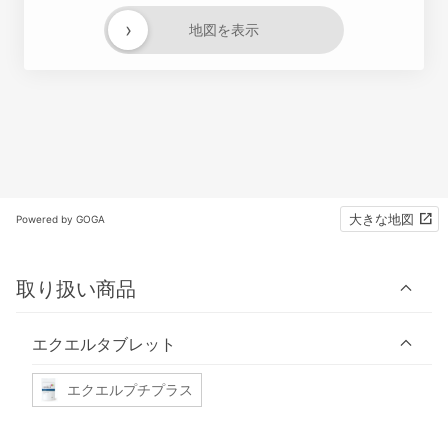
›
地図を表示
大きな地図
Powered by GOGA
取り扱い商品
エクエルタブレット
エクエルプチプラス