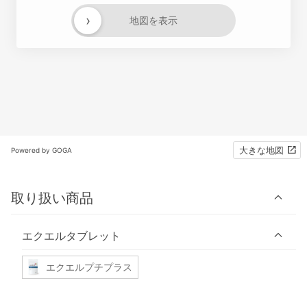
›
地図を表示
大きな地図
Powered by GOGA
取り扱い商品
エクエルタブレット
エクエルプチプラス