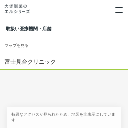
取扱い医療機関・店舗
マップを見る
富士見台クリニック
特異なアクセスが見られたため、地図を非表示にしていま
す