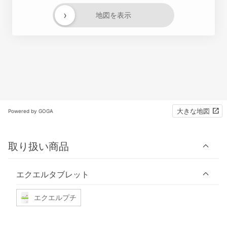
›
地図を表示
大きな地図
Powered by GOGA
取り扱い商品
エクエルタブレット
エクエルプチ