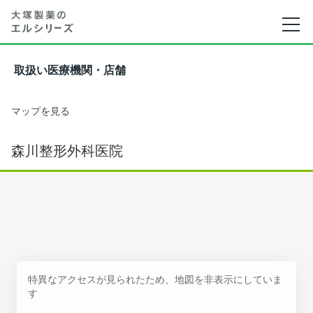
取扱い医療機関・店舗
マップを見る
森川整形外科医院
特異なアクセスが見られたため、地図を非表示にしていま
す