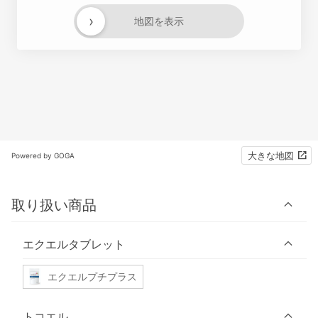
›
地図を表示
大きな地図
Powered by GOGA
取り扱い商品
エクエルタブレット
エクエルプチプラス
トコエル