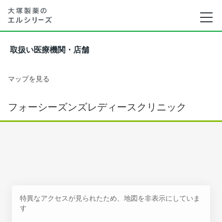
取扱い医療機関・店舗
マップを見る
フォーシーズンズレディースクリニック
特異なアクセスが見られたため、地図を非表示にしていま
す