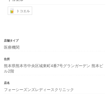
トコエル
店舗タイプ
医療機関
住所
熊本県熊本市中央区城東町4番7号グランガーデン 熊本ビ
ル2階
店名
フォーシーズンズレディースクリニック