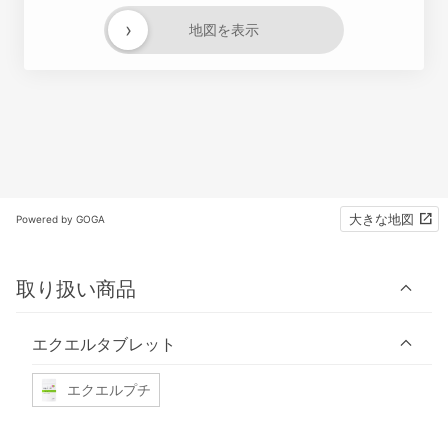
›
地図を表示
大きな地図
Powered by GOGA
取り扱い商品
エクエルタブレット
エクエルプチ