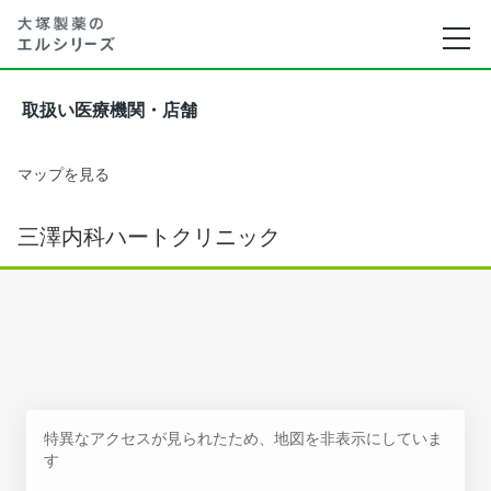
取扱い医療機関・店舗
マップを見る
三澤内科ハートクリニック
特異なアクセスが見られたため、地図を非表示にしていま
す