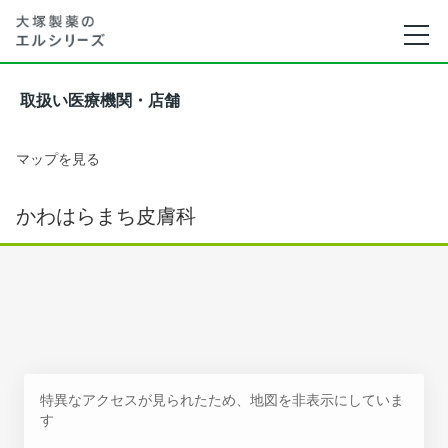
取扱い医療機関・店舗
マップを見る
かわはらまち皮膚科
特異なアクセスが見られたため、地図を非表示にしていま
す