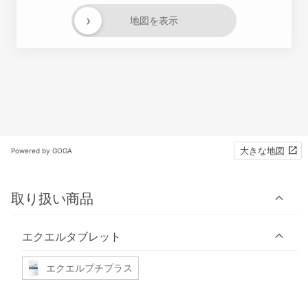
›
地図を表示
大きな地図
Powered by GOGA
取り扱い商品
エクエルタブレット
エクエルプチプラス