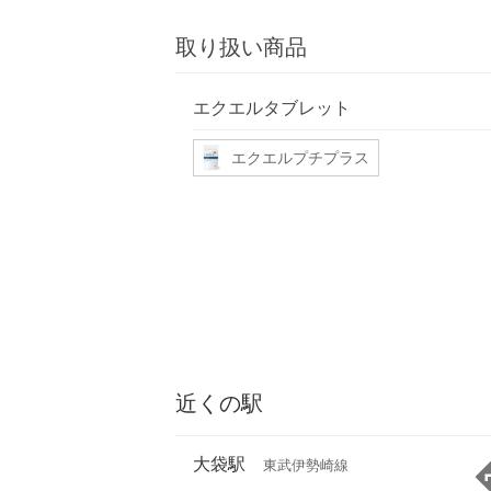
取り扱い商品
エクエルタブレット
エクエルプチプラス
近くの駅
大袋駅
東武伊勢崎線