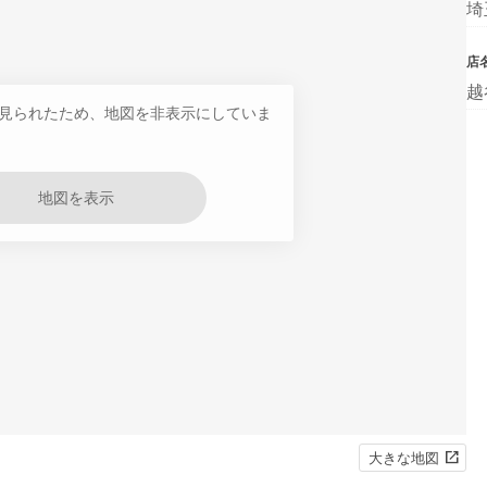
埼
店
越
見られたため、地図を非表示にしていま
地図を表示
大きな地図