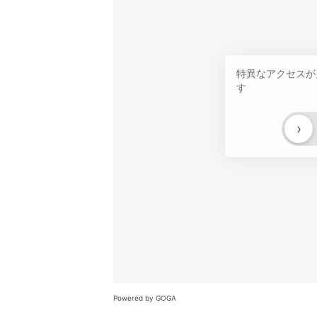
特異なアクセスが
す
›
Powered by GOGA