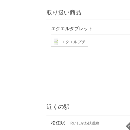
取り扱い商品
エクエルタブレット
エクエルプチ
近くの駅
松任駅
IRいしかわ鉄道線