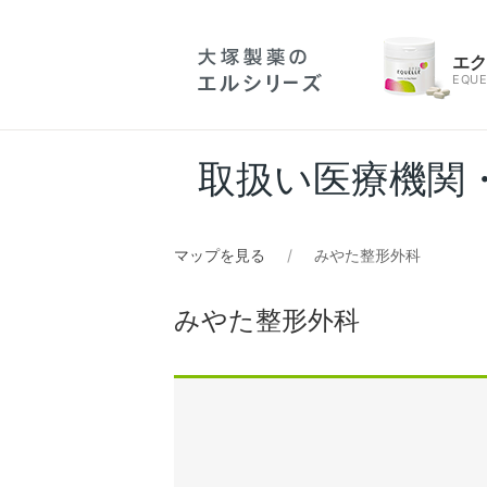
エ
EQUE
取扱い医療機関
マップを見る
みやた整形外科
みやた整形外科