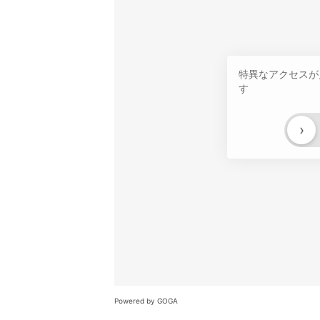
特異なアクセスが
す
›
Powered by GOGA