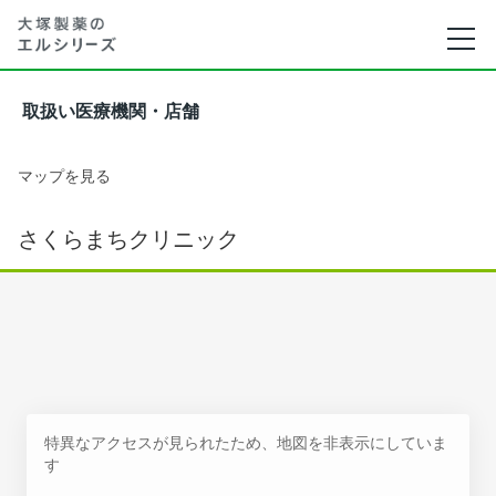
取扱い医療機関・店舗
マップを見る
さくらまちクリニック
特異なアクセスが見られたため、地図を非表示にしていま
す