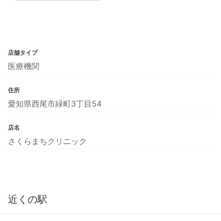
店舗タイプ
医療機関
住所
愛知県西尾市緑町3丁目54
店名
さくらまちクリニック
近くの駅