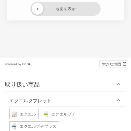
›
地図を表示
大きな地図
Powered by GOGA
取り扱い商品
エクエルタブレット
エクエル
エクエルプチ
エクエルプチプラス