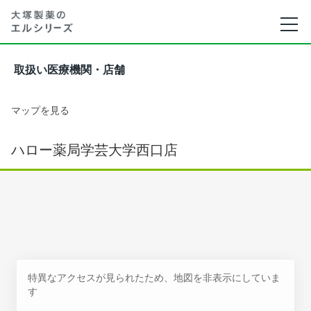
取扱い医療機関・店舗
マップを見る
ハロー薬局学芸大学西口店
特異なアクセスが見られたため、地図を非表示にしていま
す