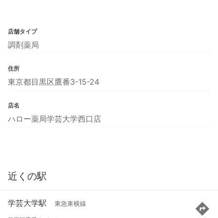
店舗タイプ
調剤薬局
住所
東京都目黒区鷹番3-15-24
店名
ハロー薬局学芸大学西口店
近くの駅
学芸大学駅
東急東横線