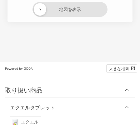
›
地図を表示
大きな地図
Powered by GOGA
取り扱い商品
エクエルタブレット
エクエル