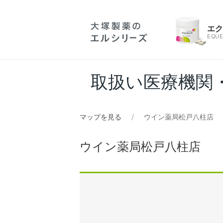
エ
EQUE
取扱い医療機関
マップを見る
ウイン薬局松戸八柱店
ウイン薬局松戸八柱店