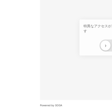
特異なアクセスが
す
›
Powered by GOGA