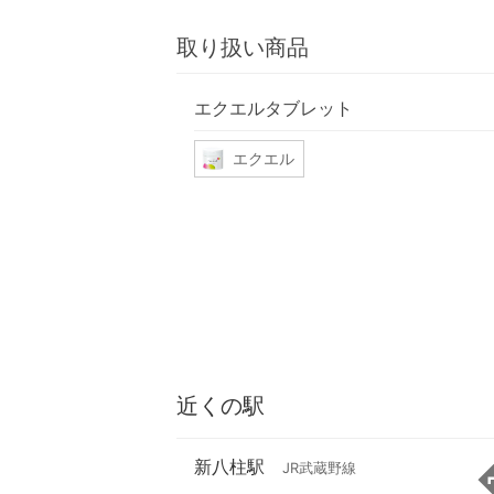
取り扱い商品
エクエルタブレット
エクエル
近くの駅
新八柱駅
JR武蔵野線