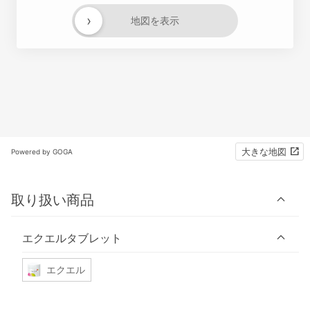
›
地図を表示
大きな地図
Powered by GOGA
取り扱い商品
エクエルタブレット
エクエル