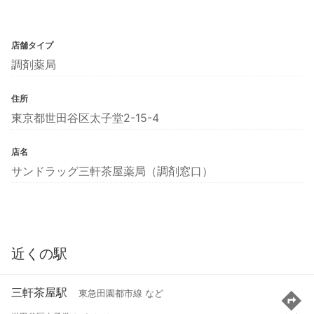
店舗タイプ
調剤薬局
住所
東京都世田谷区太子堂2-15-4
店名
サンドラッグ三軒茶屋薬局（調剤窓口）
近くの駅
三軒茶屋駅
東急田園都市線 など