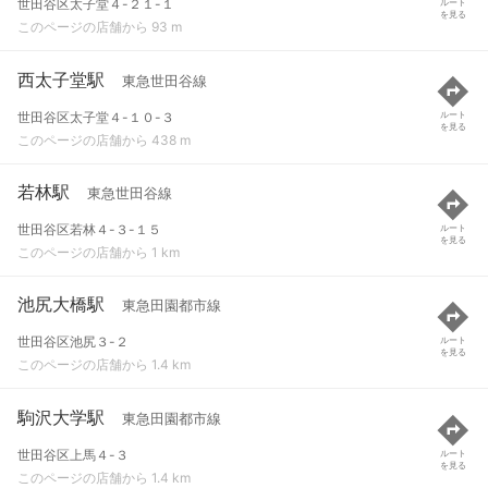
世田谷区太子堂４-２１-１
ルート
を見る
このページの店舗から 93 m
西太子堂駅
東急世田谷線
世田谷区太子堂４-１０-３
ルート
を見る
このページの店舗から 438 m
若林駅
東急世田谷線
世田谷区若林４-３-１５
ルート
を見る
このページの店舗から 1 km
池尻大橋駅
東急田園都市線
世田谷区池尻３-２
ルート
を見る
このページの店舗から 1.4 km
駒沢大学駅
東急田園都市線
世田谷区上馬４-３
ルート
を見る
このページの店舗から 1.4 km