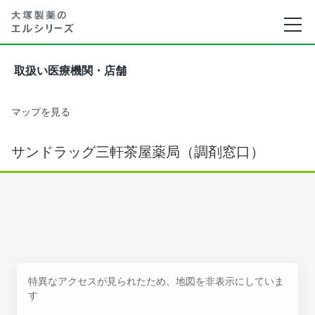
取扱い医療機関・店舗
マップを見る
サンドラッグ三軒茶屋薬局（調剤窓口）
特異なアクセスが見られたため、地図を非表示にしていま
す