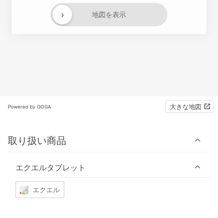
›
地図を表示
大きな地図
Powered by GOGA
取り扱い商品
エクエルタブレット
エクエル