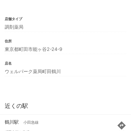
店舗タイプ
調剤薬局
住所
東京都町田市能ヶ谷2-24-9
店名
ウェルパーク薬局町田鶴川
近くの駅
鶴川駅
小田急線