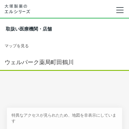
取扱い医療機関・店舗
マップを見る
ウェルパーク薬局町田鶴川
特異なアクセスが見られたため、地図を非表示にしていま
す