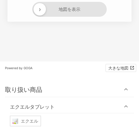
›
地図を表示
大きな地図
Powered by GOGA
取り扱い商品
エクエルタブレット
エクエル