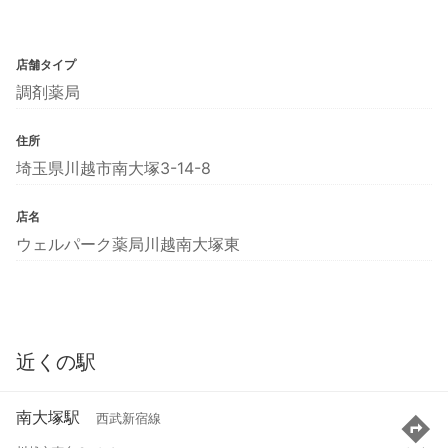
店舗タイプ
調剤薬局
住所
埼玉県川越市南大塚3-14-8
店名
ウェルパーク薬局川越南大塚東
近くの駅
南大塚駅
西武新宿線