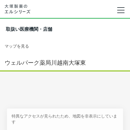
取扱い医療機関・店舗
マップを見る
ウェルパーク薬局川越南大塚東
特異なアクセスが見られたため、地図を非表示にしていま
す