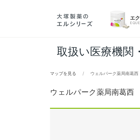
エ
EQUE
取扱い医療機関
マップを見る
ウェルパーク薬局南葛西
ウェルパーク薬局南葛西