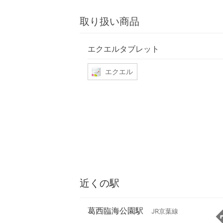
取り扱い商品
エクエルタブレット
エクエル
近くの駅
葛西臨海公園駅
JR京葉線