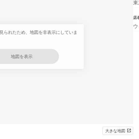
東
店
ウ
見られたため、地図を非表示にしていま
地図を表示
大きな地図