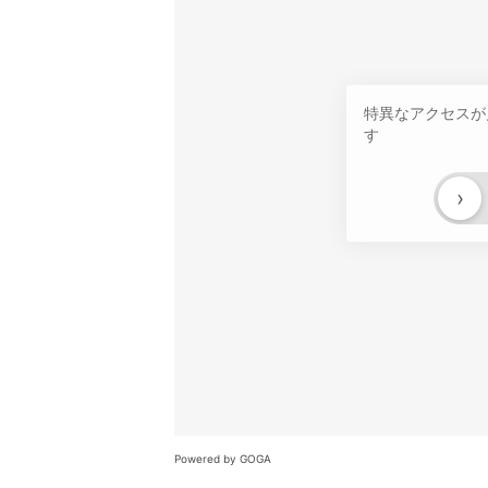
特異なアクセスが
す
›
Powered by GOGA