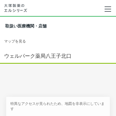
取扱い医療機関・店舗
マップを見る
ウェルパーク薬局八王子北口
特異なアクセスが見られたため、地図を非表示にしていま
す