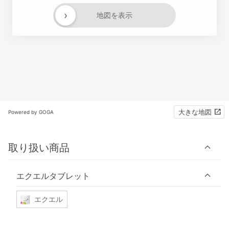
›
地図を表示
大きな地図
Powered by GOGA
取り扱い商品
エクエルタブレット
エクエル