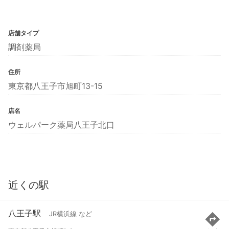
店舗タイプ
調剤薬局
住所
東京都八王子市旭町13-15
店名
ウェルパーク薬局八王子北口
近くの駅
八王子駅
JR横浜線 など