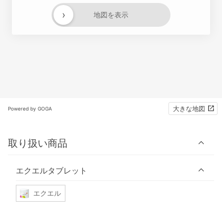
›
地図を表示
大きな地図
Powered by GOGA
取り扱い商品
エクエルタブレット
エクエル