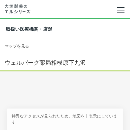
取扱い医療機関・店舗
マップを見る
ウェルパーク薬局相模原下九沢
特異なアクセスが見られたため、地図を非表示にしていま
す