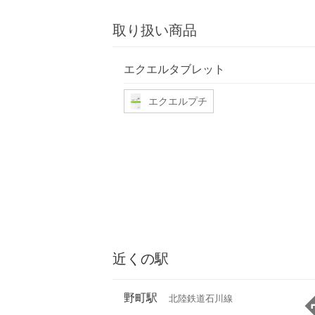
取り扱い商品
エクエルタブレット
エクエルプチ
近くの駅
野町駅
北陸鉄道石川線