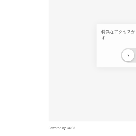
特異なアクセスが
す
›
Powered by GOGA