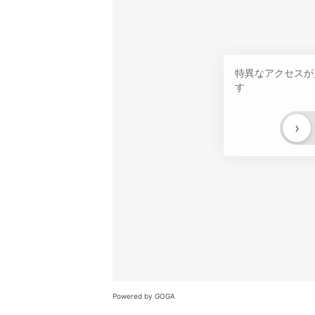
特異なアクセスが
す
›
Powered by GOGA