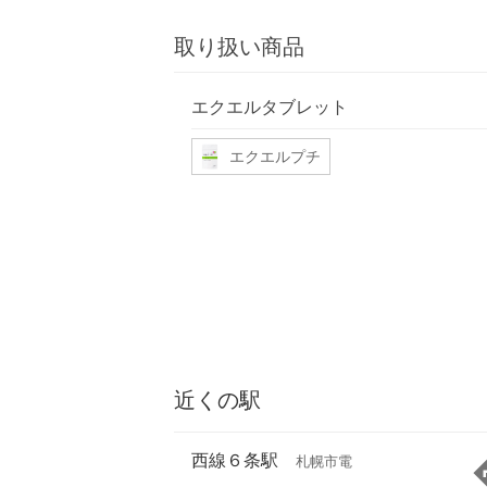
取り扱い商品
エクエルタブレット
エクエルプチ
近くの駅
西線６条駅
札幌市電