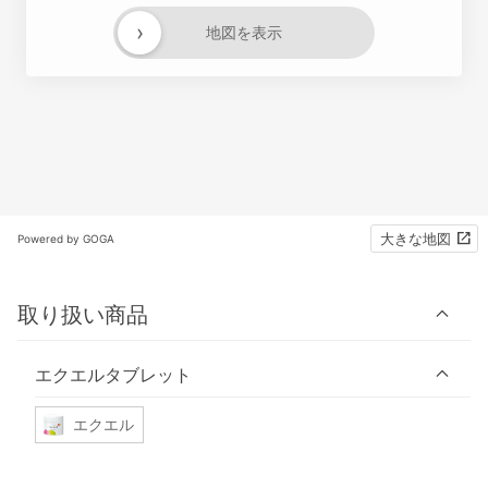
›
地図を表示
大きな地図
Powered by GOGA
取り扱い商品
エクエルタブレット
エクエル