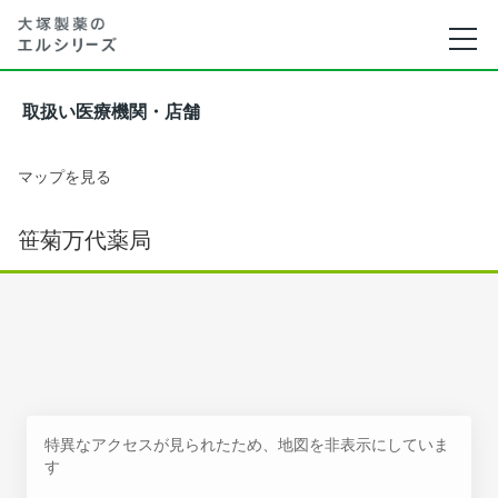
取扱い医療機関・店舗
マップを見る
笹菊万代薬局
特異なアクセスが見られたため、地図を非表示にしていま
す