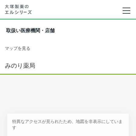
取扱い医療機関・店舗
マップを見る
みのり薬局
特異なアクセスが見られたため、地図を非表示にしていま
す