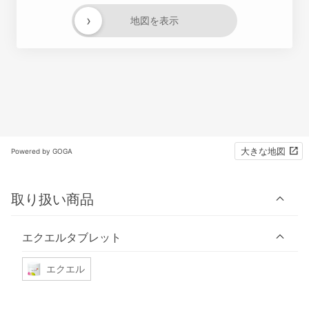
›
地図を表示
大きな地図
Powered by GOGA
取り扱い商品
エクエルタブレット
エクエル