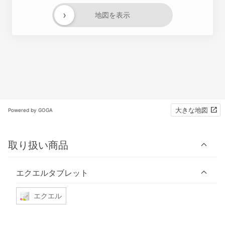
›
地図を表示
大きな地図
Powered by GOGA
取り扱い商品
エクエルタブレット
エクエル