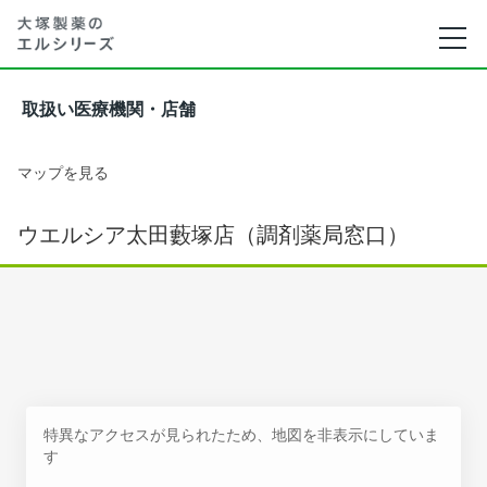
取扱い医療機関・店舗
マップを見る
ウエルシア太田藪塚店（調剤薬局窓口）
特異なアクセスが見られたため、地図を非表示にしていま
す