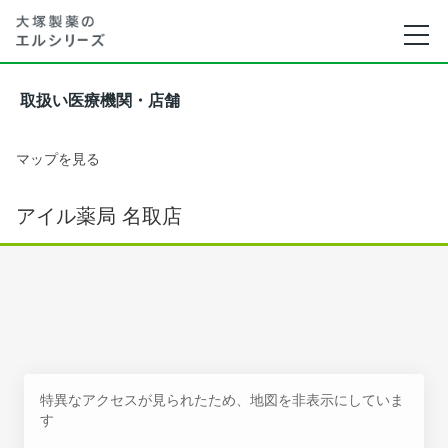
取扱い医療機関・店舗
マップを見る
アイル薬局 名取店
特異なアクセスが見られたため、地図を非表示にしていま
す