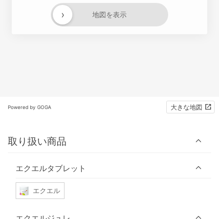
›
地図を表示
大きな地図
Powered by GOGA
取り扱い商品
エクエルタブレット
エクエル
エクエルジュレ