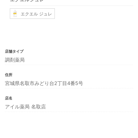
エクエル ジュレ
店舗タイプ
調剤薬局
住所
宮城県名取市みどり台2丁目4番5号
店名
アイル薬局 名取店