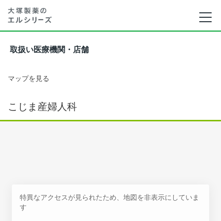
取扱い医療機関・店舗
マップを見る
こじま産婦人科
特異なアクセスが見られたため、地図を非表示にしていま
す