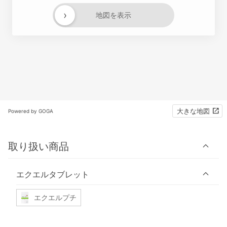
›
地図を表示
大きな地図
Powered by GOGA
取り扱い商品
エクエルタブレット
エクエルプチ