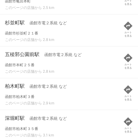
函館市亀田本町
ルート
を見る
このページの店舗から 2.5 km
杉並町駅
函館市電２系統 など
函館市杉並町２１番
ルート
を見る
このページの店舗から 2.8 km
五稜郭公園前駅
函館市電２系統 など
函館市本町２５番
ルート
を見る
このページの店舗から 2.8 km
柏木町駅
函館市電２系統 など
函館市柏木町３番
ルート
を見る
このページの店舗から 2.9 km
深堀町駅
函館市電２系統 など
函館市柏木町３５番
ルート
を見る
このページの店舗から 3.1 km