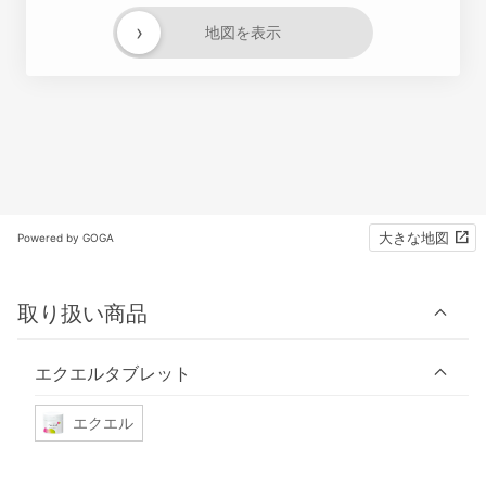
›
地図を表示
大きな地図
Powered by GOGA
取り扱い商品
エクエルタブレット
エクエル