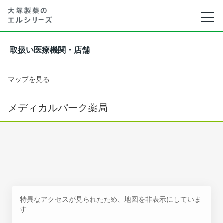
取扱い医療機関・店舗
マップを見る
メディカルパーク薬局
特異なアクセスが見られたため、地図を非表示にしていま
す