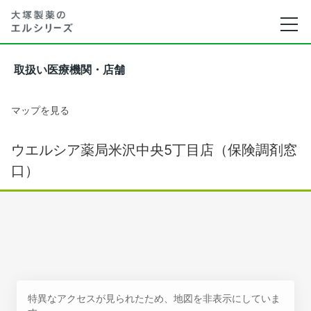
取扱い医療機関・店舗
マップを見る
ウエルシア薬局米沢中央5丁目店（保険調剤窓
口）
特異なアクセスが見られたため、地図を非表示にしていま