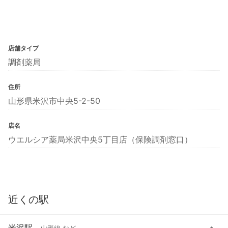
店舗タイプ
調剤薬局
住所
山形県米沢市中央5-2-50
店名
ウエルシア薬局米沢中央5丁目店（保険調剤窓口）
近くの駅
米沢駅