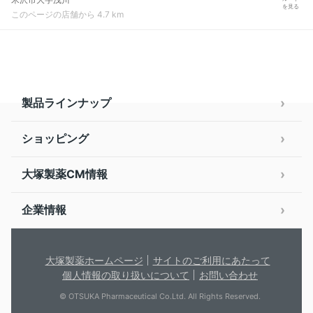
を見る
このページの店舗から 4.7 km
製品ラインナップ
ショッピング
大塚製薬CM情報
企業情報
大塚製薬ホームページ
サイトのご利用にあたって
個人情報の取り扱いについて
お問い合わせ
© OTSUKA Pharmaceutical Co.Ltd. All Rights Reserved.