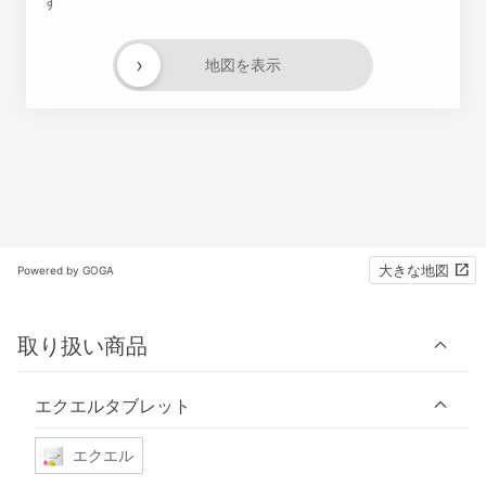
す
›
地図を表示
大きな地図
Powered by GOGA
取り扱い商品
エクエルタブレット
エクエル