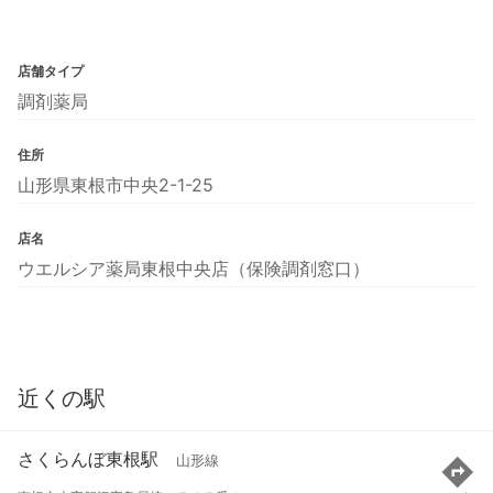
店舗タイプ
調剤薬局
住所
山形県東根市中央2-1-25
店名
ウエルシア薬局東根中央店（保険調剤窓口）
近くの駅
さくらんぼ東根駅
山形線