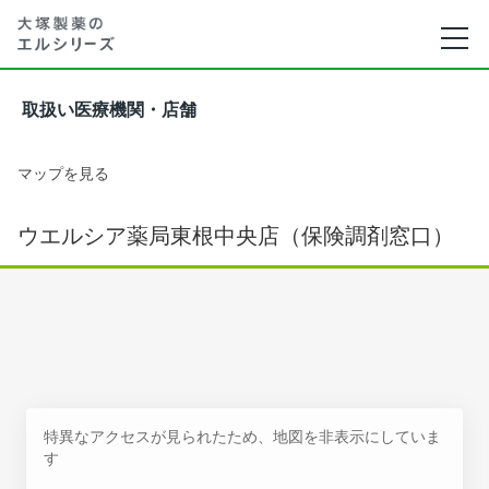
取扱い医療機関・店舗
マップを見る
ウエルシア薬局東根中央店（保険調剤窓口）
特異なアクセスが見られたため、地図を非表示にしていま
す