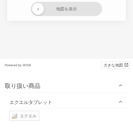
›
地図を表示
大きな地図
Powered by GOGA
取り扱い商品
エクエルタブレット
エクエル