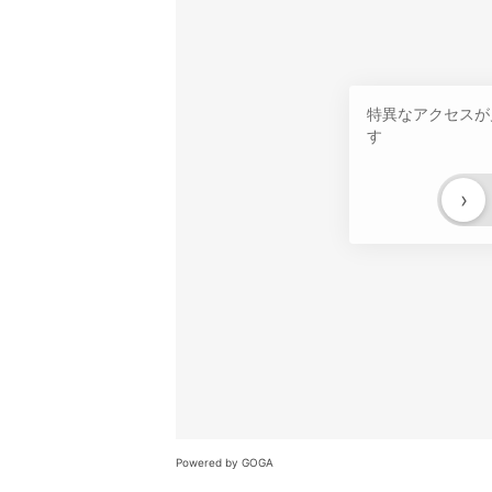
特異なアクセスが
す
›
Powered by GOGA