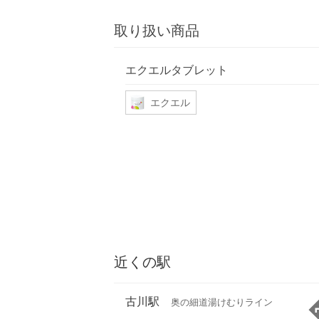
取り扱い商品
エクエルタブレット
エクエル
近くの駅
古川駅
奥の細道湯けむりライン