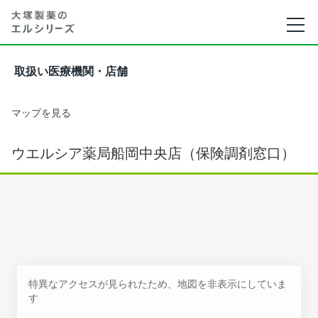
取扱い医療機関・店舗
マップを見る
ウエルシア薬局船岡中央店（保険調剤窓口）
特異なアクセスが見られたため、地図を非表示にしていま
す