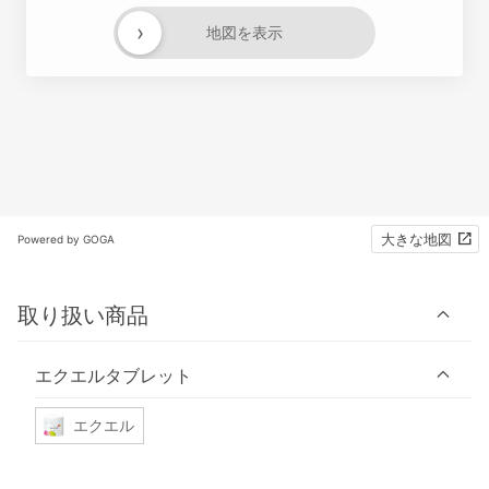
›
地図を表示
大きな地図
Powered by GOGA
取り扱い商品
エクエルタブレット
エクエル