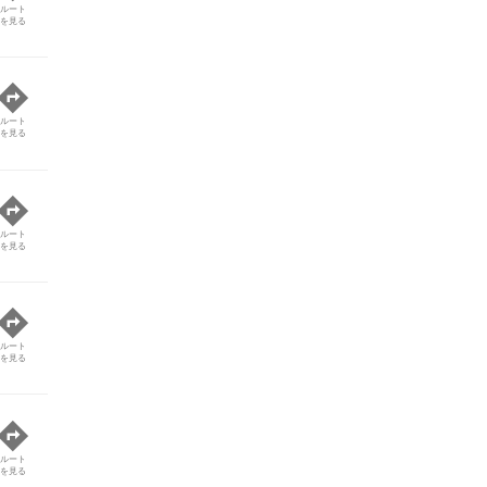
ルート
を見る
ルート
を見る
ルート
を見る
ルート
を見る
ルート
を見る