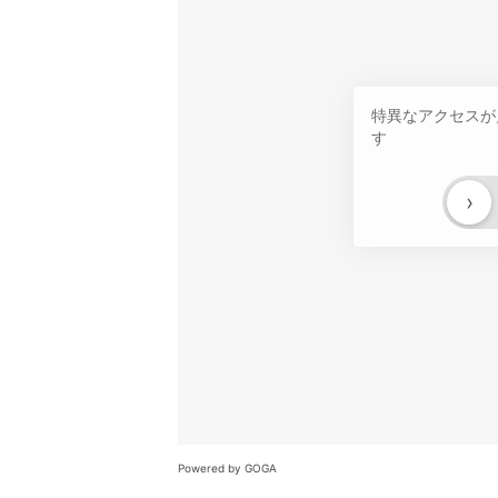
特異なアクセスが
す
›
Powered by GOGA