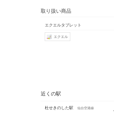
取り扱い商品
エクエルタブレット
エクエル
近くの駅
杜せきのした駅
仙台空港線