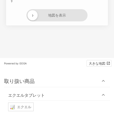
す
›
地図を表示
大きな地図
Powered by GOGA
取り扱い商品
エクエルタブレット
エクエル