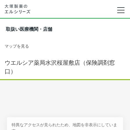
取扱い医療機関・店舗
マップを見る
ウエルシア薬局水沢桜屋敷店（保険調剤窓
口）
特異なアクセスが見られたため、地図を非表示にしていま