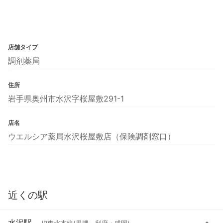
店舗タイプ
調剤薬局
住所
岩手県奥州市水沢字桜屋敷291-1
店名
ウエルシア薬局水沢桜屋敷店（保険調剤窓口）
近くの駅
水沢駅