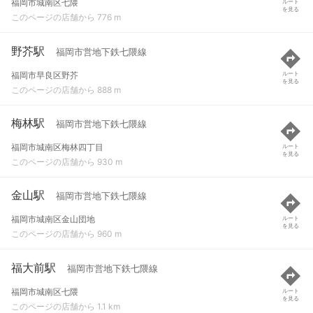
福岡市城南区七隈
ルート
を見る
このページの店舗から 776 m
野芥駅
福岡市営地下鉄七隈線
福岡市早良区野芥
ルート
を見る
このページの店舗から 888 m
梅林駅
福岡市営地下鉄七隈線
福岡市城南区梅林四丁目
ルート
を見る
このページの店舗から 930 m
金山駅
福岡市営地下鉄七隈線
福岡市城南区金山団地
ルート
を見る
このページの店舗から 960 m
福大前駅
福岡市営地下鉄七隈線
福岡市城南区七隈
ルート
を見る
このページの店舗から 1.1 km