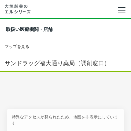
取扱い医療機関・店舗
マップを見る
サンドラッグ福大通り薬局（調剤窓口）
特異なアクセスが見られたため、地図を非表示にしていま
す