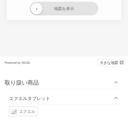
›
地図を表示
大きな地図
Powered by GOGA
取り扱い商品
エクエルタブレット
エクエル