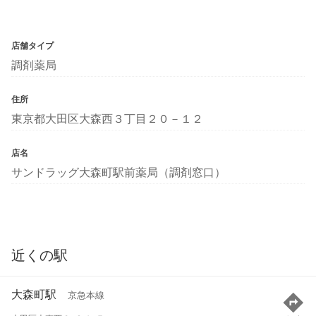
店舗タイプ
調剤薬局
住所
東京都大田区大森西３丁目２０－１２
店名
サンドラッグ大森町駅前薬局（調剤窓口）
近くの駅
大森町駅
京急本線