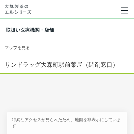
取扱い医療機関・店舗
マップを見る
サンドラッグ大森町駅前薬局（調剤窓口）
特異なアクセスが見られたため、地図を非表示にしていま
す