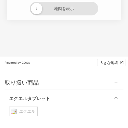
›
地図を表示
大きな地図
Powered by GOGA
取り扱い商品
エクエルタブレット
エクエル