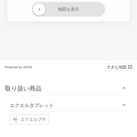
›
地図を表示
大きな地図
Powered by GOGA
取り扱い商品
エクエルタブレット
エクエルプチ