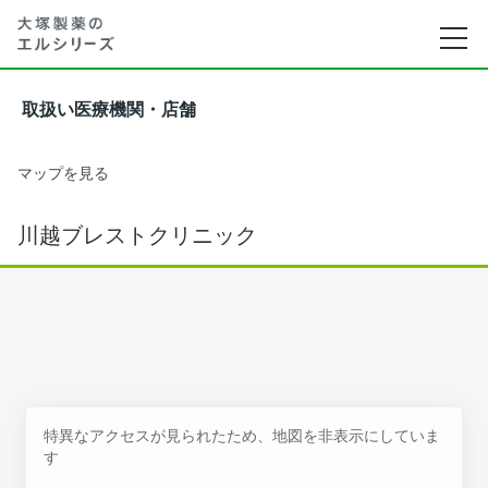
取扱い医療機関・店舗
マップを見る
川越ブレストクリニック
特異なアクセスが見られたため、地図を非表示にしていま
す