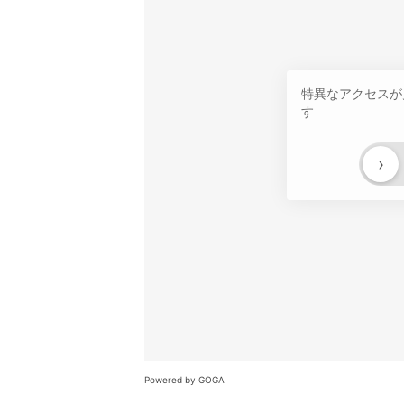
特異なアクセスが
す
›
Powered by GOGA