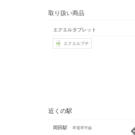
取り扱い商品
エクエルタブレット
エクエルプチ
近くの駅
岡田駅
琴電琴平線