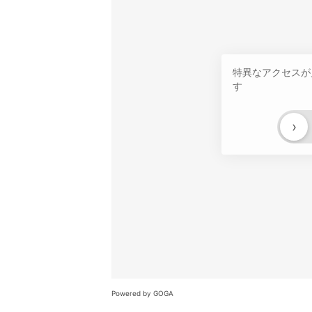
特異なアクセスが
す
›
Powered by GOGA