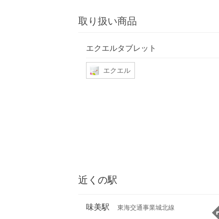
取り扱い商品
エクエルタブレット
エクエル
近くの駅
味美駅
東海交通事業城北線