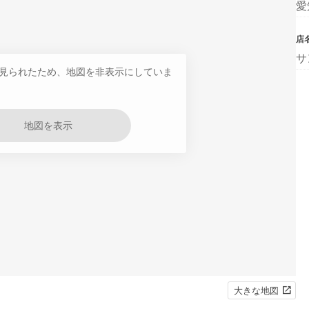
愛
店
サ
見られたため、地図を非表示にしていま
地図を表示
大きな地図