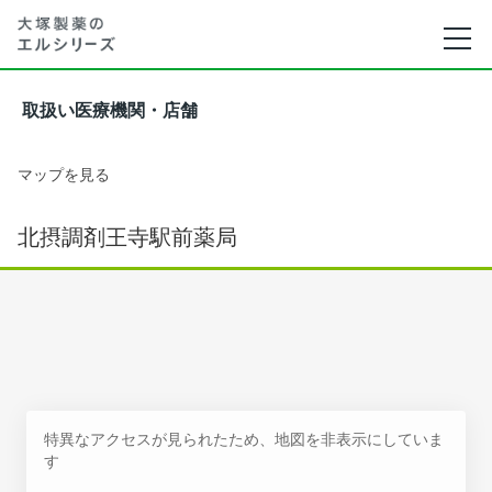
取扱い医療機関・店舗
マップを見る
北摂調剤王寺駅前薬局
特異なアクセスが見られたため、地図を非表示にしていま
す