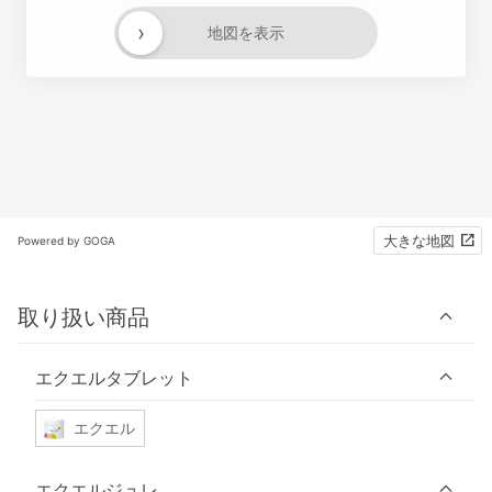
›
地図を表示
大きな地図
Powered by GOGA
取り扱い商品
エクエルタブレット
エクエル
エクエルジュレ