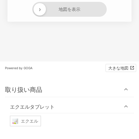
›
地図を表示
大きな地図
Powered by GOGA
取り扱い商品
エクエルタブレット
エクエル