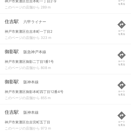
神戸市東灘区住吉本町一丁目2-9
ルート
を見る
このページの店舗から 289 m
住吉駅
六甲ライナー
神戸市東灘区住吉本町一丁目2
ルート
を見る
このページの店舗から 323 m
御影駅
阪急神戸本線
神戸市東灘区御影二丁目1番1号
ルート
を見る
このページの店舗から 808 m
御影駅
阪神本線
神戸市東灘区御影本町四丁目12番4号
ルート
を見る
このページの店舗から 855 m
住吉駅
阪神本線
神戸市東灘区住吉宮町五丁目
ルート
を見る
このページの店舗から 973 m