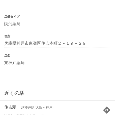
店舗タイプ
調剤薬局
住所
兵庫県神戸市東灘区住吉本町２－１９－２９
店名
東神戸薬局
近くの駅
住吉駅
JR神戸線(大阪～神戸)