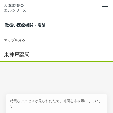
取扱い医療機関・店舗
マップを見る
東神戸薬局
特異なアクセスが見られたため、地図を非表示にしていま
す