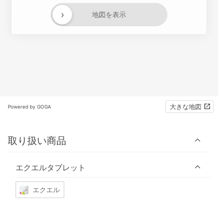
›
地図を表示
大きな地図
Powered by GOGA
取り扱い商品
エクエルタブレット
エクエル