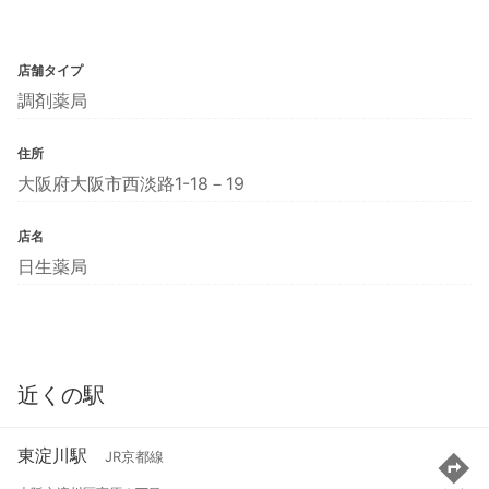
店舗タイプ
調剤薬局
住所
大阪府大阪市西淡路1-18－19
店名
日生薬局
近くの駅
東淀川駅
JR京都線