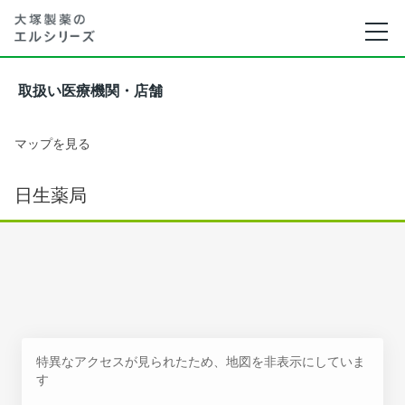
取扱い医療機関・店舗
マップを見る
日生薬局
特異なアクセスが見られたため、地図を非表示にしていま
す