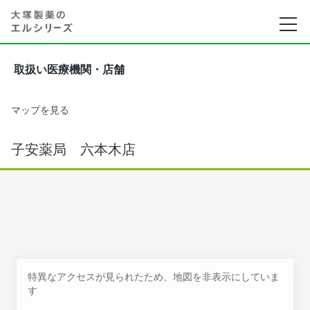
取扱い医療機関・店舗
マップを見る
子安薬局 六本木店
特異なアクセスが見られたため、地図を非表示にしていま
す