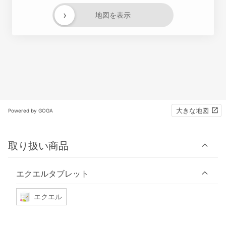
›
地図を表示
大きな地図
Powered by GOGA
取り扱い商品
エクエルタブレット
エクエル