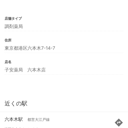
店舗タイプ
調剤薬局
住所
東京都港区六本木7-14-7
店名
子安薬局 六本木店
近くの駅
六本木駅
都営大江戸線