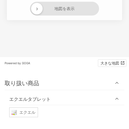
›
地図を表示
大きな地図
Powered by GOGA
取り扱い商品
エクエルタブレット
エクエル