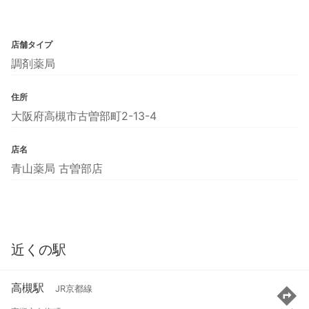
店舗タイプ
調剤薬局
住所
大阪府高槻市古曽部町2-13-4
店名
青山薬局 古曽部店
近くの駅
高槻駅
JR京都線