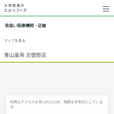
取扱い医療機関・店舗
マップを見る
青山薬局 古曽部店
特異なアクセスが見られたため、地図を非表示にしていま
す