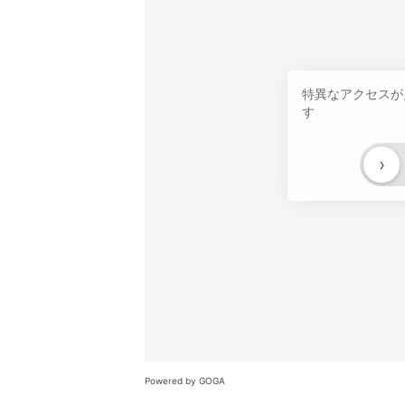
特異なアクセスが
す
›
Powered by GOGA