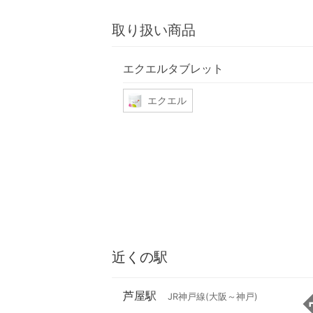
取り扱い商品
エクエルタブレット
エクエル
近くの駅
芦屋駅
JR神戸線(大阪～神戸)