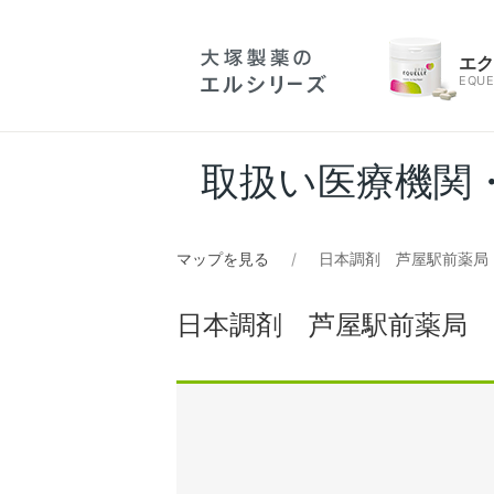
エ
EQUE
取扱い医療機関
マップを見る
日本調剤 芦屋駅前薬局
日本調剤 芦屋駅前薬局