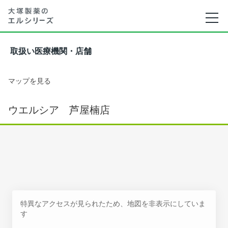
取扱い医療機関・店舗
マップを見る
ウエルシア 芦屋楠店
特異なアクセスが見られたため、地図を非表示にしていま
す