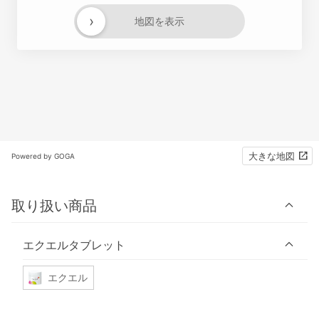
›
地図を表示
大きな地図
Powered by GOGA
取り扱い商品
エクエルタブレット
エクエル