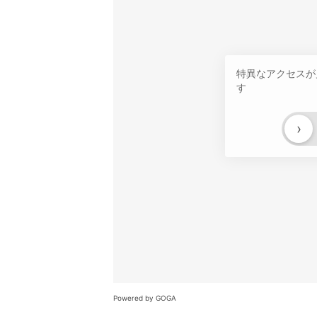
特異なアクセスが
す
›
Powered by GOGA