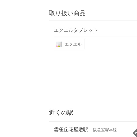
取り扱い商品
エクエルタブレット
エクエル
近くの駅
雲雀丘花屋敷駅
阪急宝塚本線