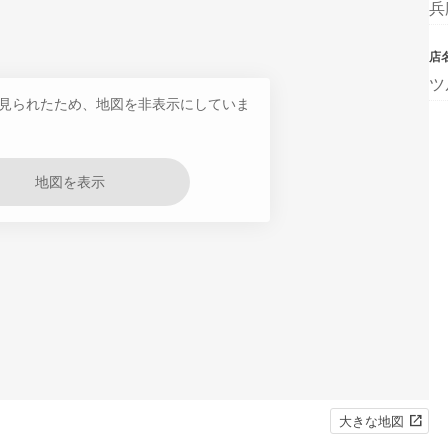
兵
店
ツ
見られたため、地図を非表示にしていま
地図を表示
大きな地図