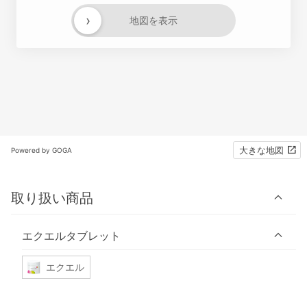
›
地図を表示
大きな地図
Powered by GOGA
取り扱い商品
エクエルタブレット
エクエル