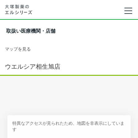
取扱い医療機関・店舗
マップを見る
ウエルシア相生旭店
特異なアクセスが見られたため、地図を非表示にしていま
す