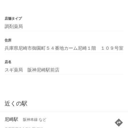
店舗タイプ
調剤薬局
住所
兵庫県尼崎市御園町５４番地カーム尼崎１階 １０９号室
店名
スギ薬局 阪神尼崎駅前店
近くの駅
尼崎駅
阪神本線 など