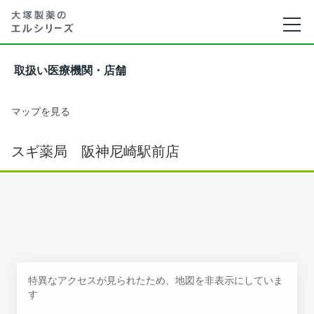
取扱い医療機関・店舗
マップを見る
スギ薬局 阪神尼崎駅前店
特異なアクセスが見られたため、地図を非表示にしていま
す