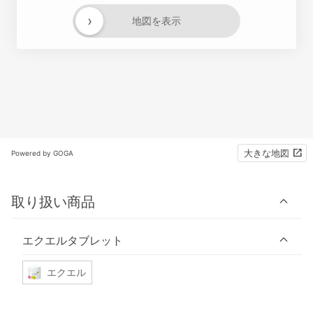
›
地図を表示
大きな地図
Powered by GOGA
取り扱い商品
エクエルタブレット
エクエル